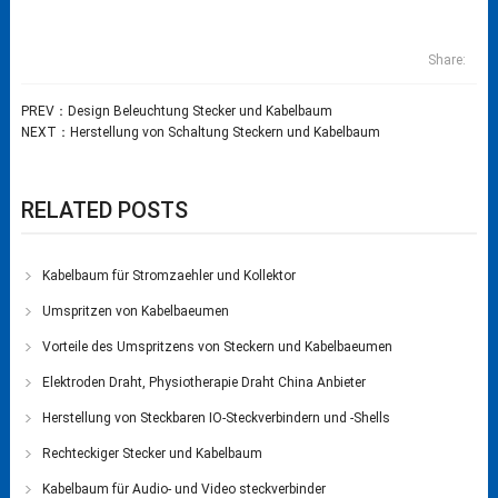
Share:
PREV：
Design Beleuchtung Stecker und Kabelbaum
NEXT：
Herstellung von Schaltung Steckern und Kabelbaum
RELATED POSTS
Kabelbaum für Stromzaehler und Kollektor
Umspritzen von Kabelbaeumen
Vorteile des Umspritzens von Steckern und Kabelbaeumen
Elektroden Draht, Physiotherapie Draht China Anbieter
Herstellung von Steckbaren IO-Steckverbindern und -Shells
Rechteckiger Stecker und Kabelbaum
Kabelbaum für Audio- und Video steckverbinder