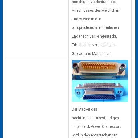
anschluss vorrichtung des
Anschlusses des weiblichen
Endes wird in den
entsprechenden männlichen
Endanschluss eingesteckt.
Erhältlich in verschiedenen
Größen und Materialien.
Der Stecker des
hochtemperaturbeständigen
Triple Lock Power Connectors
wird in den entsprechenden