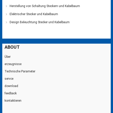
Herstellung von Schaltung Steckern und Kabelbaum
Elektrischer Stecker und Kabelbaum
Design Beleuchtung Stecker und Kabelbaum
ABOUT
Über
erzeugnisse
Technische Parameter
servce
download
feedback
kontaktieren