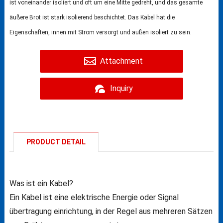
ist voneinander isoliert und oft um eine Mitte gedreht, und das gesamte
äußere Brot ist stark isolierend beschichtet. Das Kabel hat die
Eigenschaften, innen mit Strom versorgt und außen isoliert zu sein.
Attachment
Inquiry
PRODUCT DETAIL
Was ist ein Kabel?
Ein Kabel ist eine elektrische Energie oder Signal
übertragung einrichtung, in der Regel aus mehreren Sätzen