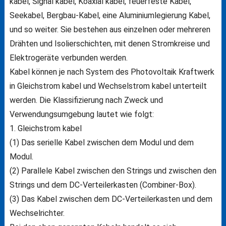
kabel, Signal kabel, Koaxial kabel, feuerfeste Kabel,
Seekabel, Bergbau-Kabel, eine Aluminiumlegierung Kabel,
und so weiter. Sie bestehen aus einzelnen oder mehreren
Drähten und Isolierschichten, mit denen Stromkreise und
Elektrogeräte verbunden werden.
Kabel können je nach System des Photovoltaik Kraftwerk
in Gleichstrom kabel und Wechselstrom kabel unterteilt
werden. Die Klassifizierung nach Zweck und
Verwendungsumgebung lautet wie folgt:
1. Gleichstrom kabel
(1) Das serielle Kabel zwischen dem Modul und dem
Modul.
(2) Parallele Kabel zwischen den Strings und zwischen den
Strings und dem DC-Verteilerkasten (Combiner-Box).
(3) Das Kabel zwischen dem DC-Verteilerkasten und dem
Wechselrichter.