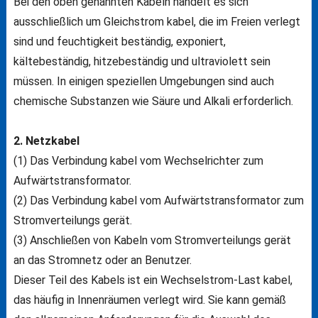
Bei den oben genannten Kabeln handelt es sich
ausschließlich um Gleichstrom kabel, die im Freien verlegt
sind und feuchtigkeit beständig, exponiert,
kältebeständig, hitzebeständig und ultraviolett sein
müssen. In einigen speziellen Umgebungen sind auch
chemische Substanzen wie Säure und Alkali erforderlich.
2. Netzkabel
(1) Das Verbindung kabel vom Wechselrichter zum
Aufwärtstransformator.
(2) Das Verbindung kabel vom Aufwärtstransformator zum
Stromverteilungs gerät.
(3) Anschließen von Kabeln vom Stromverteilungs gerät
an das Stromnetz oder an Benutzer.
Dieser Teil des Kabels ist ein Wechselstrom-Last kabel,
das häufig in Innenräumen verlegt wird. Sie kann gemäß