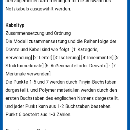
den allgemeinen Anforderungen für die Auswahl des
Netzkabels ausgewählt werden.
Kabeltyp
Zusammensetzung und Ordnung
Die Modell zusammensetzung und die Reihenfolge der
Drähte und Kabel sind wie folgt: [1: Kategorie,
Verwendung] [2: Leiter] [3: Isolierung] [4: Innenmantel] [5:
Strukturmerkmale] [6: Außenmantel oder Derivate] - [7:
Merkmale verwenden]
Die Punkte 1-5 und 7 werden durch Pinyin-Buchstaben
dargestellt, und Polymer materialien werden durch den
ersten Buchstaben des englischen Namens dargestellt,
und jeder Punkt kann aus 1-2 Buchstaben bestehen.
Punkt 6 besteht aus 1-3 Zahlen.