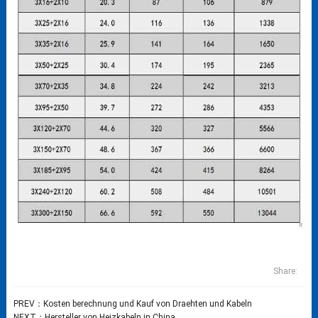
Share:
PREV：
Kosten berechnung und Kauf von Draehten und Kabeln
NEXT：
Hersteller von Heizkabeln in China