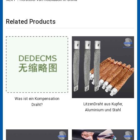
Related Products
Was ist ein Kompensation
LitzenDraht aus Kupfer,
Draht?
Aluminium und Stahl