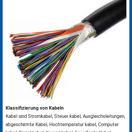
Klassifizierung von Kabeln
Kabel sind Stromkabel, Steuer kabel, Ausgleichsleitungen,
abgeschirmte Kabel, Hochtemperatur kabel, Computer