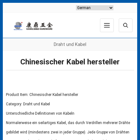
Draht und Kabel
Chinesischer Kabel hersteller
Product Item: Chinesischer Kabel hersteller
Category:
Draht und Kabel
Unterschiedliche Definitionen von Kabeln
Normalerweise ein seilartiges Kabel, das durch Verdrillen mehrerer Drähte
gebildet wird (mindestens zwei in jeder Gruppe). Jede Gruppe von Drähten