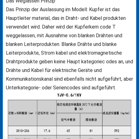
Das Weglassen Prinzip
Das Prinzip der Auslassung im Modell: Kupfer ist das
Hauptleiter material, das in Draht- und Kabel produkten
verwendet wird. Daher wird der Kupferkern code T
weggelassen, mit Ausnahme von blanken Drähten und
blanken Leiterprodukten. Blanke Drähte und blanke
Leiterprodukte, Strom kabel und elektromagnetische
Drahtprodukte geben keine Haupt kategoriec odes an, und
Drähte und Kabel für elektrische Geräte und
Kommunikationskanal sind ebenfalls nicht aufgeführt, aber
Unterkategorie- oder Seriencodes sind aufgeführt.