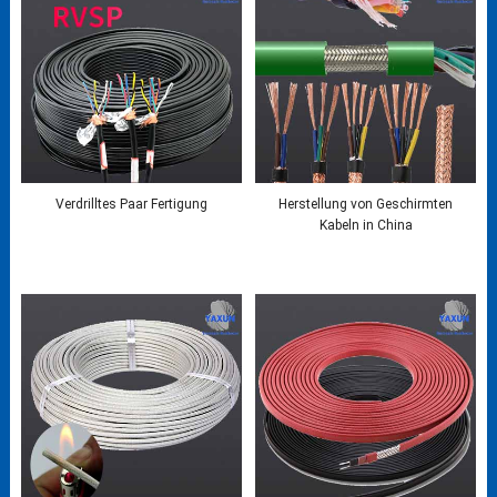
Verdrilltes Paar Fertigung
Herstellung von Geschirmten
Kabeln in China