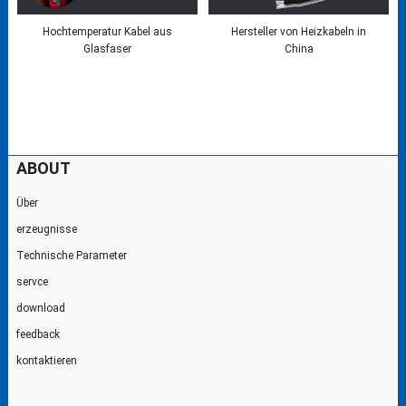
Hochtemperatur Kabel aus
Hersteller von Heizkabeln in
Glasfaser
China
ABOUT
Über
erzeugnisse
Technische Parameter
servce
download
feedback
kontaktieren