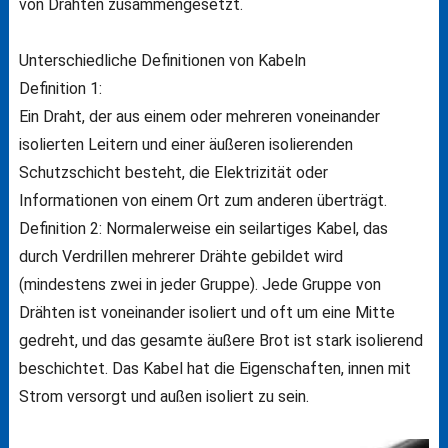
von Drähten zusammengesetzt.
Unterschiedliche Definitionen von Kabeln
Definition 1:
Ein Draht, der aus einem oder mehreren voneinander
isolierten Leitern und einer äußeren isolierenden
Schutzschicht besteht, die Elektrizität oder
Informationen von einem Ort zum anderen überträgt.
Definition 2: Normalerweise ein seilartiges Kabel, das
durch Verdrillen mehrerer Drähte gebildet wird
(mindestens zwei in jeder Gruppe). Jede Gruppe von
Drähten ist voneinander isoliert und oft um eine Mitte
gedreht, und das gesamte äußere Brot ist stark isolierend
beschichtet. Das Kabel hat die Eigenschaften, innen mit
Strom versorgt und außen isoliert zu sein.